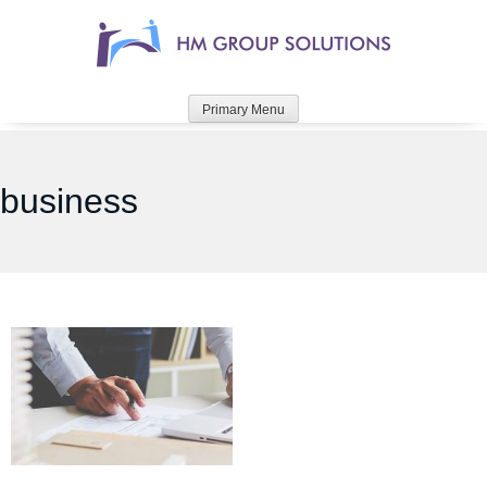
Primary Menu
business