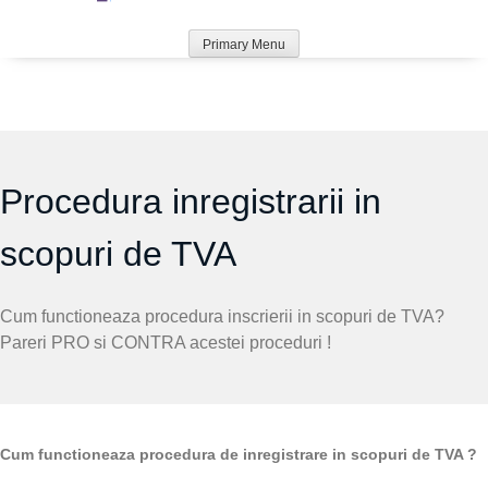
Primary Menu
Procedura inregistrarii in
scopuri de TVA
Cum functioneaza procedura inscrierii in scopuri de TVA?
Pareri PRO si CONTRA acestei proceduri !
Cum functioneaza procedura de inregistrare in scopuri de TVA ?